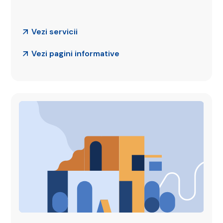
Vezi servicii
Vezi pagini informative