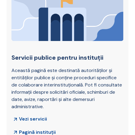
Servicii publice pentru instituții
Această pagină este destinată autorităților și
entităților publice și conține proceduri specifice
de colaborare interinstituțională. Pot fi consultate
informații despre solicitări oficiale, schimburi de
date, avize, raportări și alte demersuri
administrative.
Vezi servicii
Pagină instituții