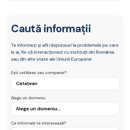
Caută informații
Te informezi și afli răspunsuri la problemele pe care
le ai, fie că interacționezi cu instituții din România
sau din alte state ale Uniunii Europene
Ești cetățean sau companie?
Alege un domeniu
Ce informații te interesează?