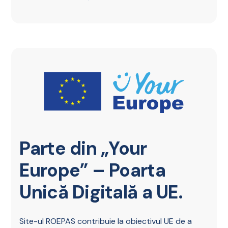
Parte din „Your
Europe” – Poarta
Unică Digitală a UE.
Site-ul ROEPAS contribuie la obiectivul UE de a