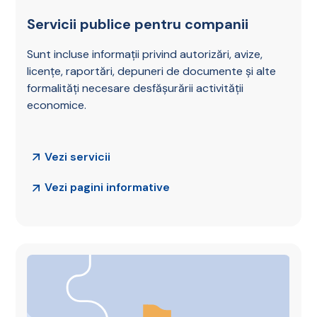
Servicii publice pentru companii
Sunt incluse informații privind autorizări, avize,
licențe, raportări, depuneri de documente și alte
formalități necesare desfășurării activității
economice.
Vezi servicii
Vezi pagini informative