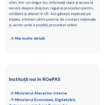
oferi, într-un singur loc, informații clare și acces la
servicii despre drepturi, reguli și proceduri pentru
cetățeni și afaceri în UE. Aici găsești explicații pe
înțeles, trimiteri către puncte de contact naționale
și, acolo unde e posibil, proceduri online.
Mai multe detalii
Instituții noi in ROePAS
Ministerul Afacerilor Interne
Ministerul Economiei, Digitalizării,