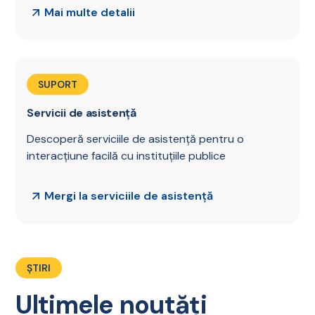
Mai multe detalii
SUPORT
Servicii de asistență
Descoperă serviciile de asistență pentru o
interacțiune facilă cu instituțiile publice
Mergi la serviciile de asistență
ȘTIRI
Ultimele noutăți