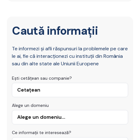
Caută informații
Te informezi și afli răspunsuri la problemele pe care
le ai, fie că interacționezi cu instituții din România
sau din alte state ale Uniunii Europene
Ești cetățean sau companie?
Alege un domeniu
Ce informații te interesează?