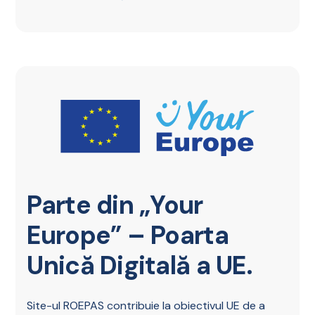
Parte din „Your
Europe” – Poarta
Unică Digitală a UE.
Site-ul ROEPAS contribuie la obiectivul UE de a