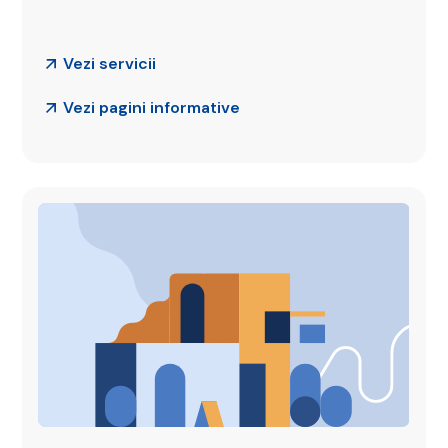
Vezi servicii
Vezi pagini informative