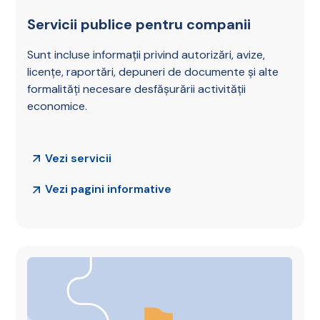
Servicii publice pentru companii
Sunt incluse informații privind autorizări, avize,
licențe, raportări, depuneri de documente și alte
formalități necesare desfășurării activității
economice.
Vezi servicii
Vezi pagini informative