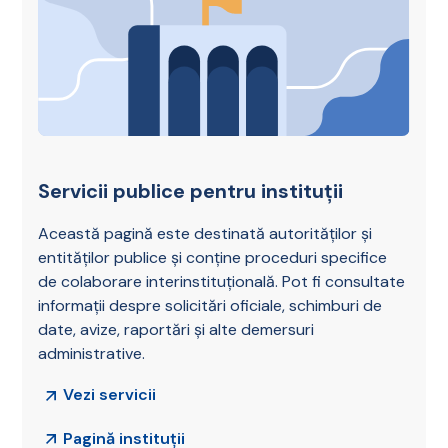
Servicii publice pentru instituții
Această pagină este destinată autorităților și
entităților publice și conține proceduri specifice
de colaborare interinstituțională. Pot fi consultate
informații despre solicitări oficiale, schimburi de
date, avize, raportări și alte demersuri
administrative.
Vezi servicii
Pagină instituții