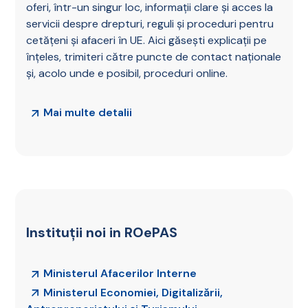
oferi, într-un singur loc, informații clare și acces la
servicii despre drepturi, reguli și proceduri pentru
cetățeni și afaceri în UE. Aici găsești explicații pe
înțeles, trimiteri către puncte de contact naționale
și, acolo unde e posibil, proceduri online.
Mai multe detalii
Instituții noi in ROePAS
Ministerul Afacerilor Interne
Ministerul Economiei, Digitalizării,