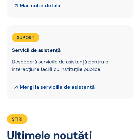
Mai multe detalii
SUPORT
Servicii de asistență
Descoperă serviciile de asistență pentru o
interacțiune facilă cu instituțiile publice
Mergi la serviciile de asistență
ȘTIRI
Ultimele noutăți