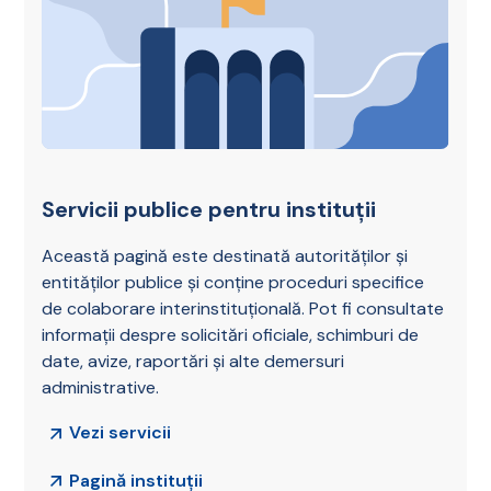
Servicii publice pentru instituții
Această pagină este destinată autorităților și
entităților publice și conține proceduri specifice
de colaborare interinstituțională. Pot fi consultate
informații despre solicitări oficiale, schimburi de
date, avize, raportări și alte demersuri
administrative.
Vezi servicii
Pagină instituții