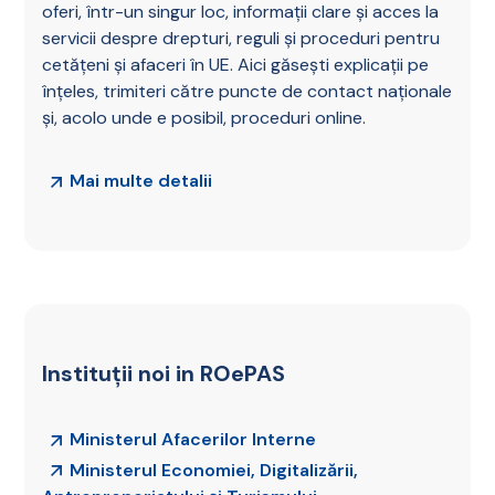
oferi, într-un singur loc, informații clare și acces la
servicii despre drepturi, reguli și proceduri pentru
cetățeni și afaceri în UE. Aici găsești explicații pe
înțeles, trimiteri către puncte de contact naționale
și, acolo unde e posibil, proceduri online.
Mai multe detalii
Instituții noi in ROePAS
Ministerul Afacerilor Interne
Ministerul Economiei, Digitalizării,