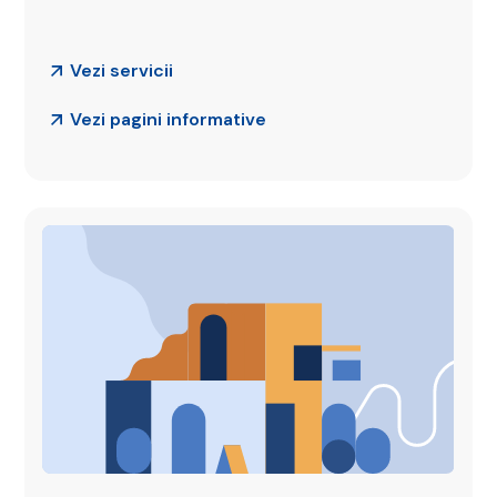
Vezi servicii
Vezi pagini informative