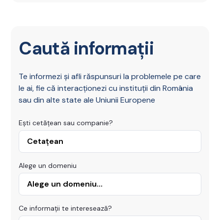
Caută informații
Te informezi și afli răspunsuri la problemele pe care
le ai, fie că interacționezi cu instituții din România
sau din alte state ale Uniunii Europene
Ești cetățean sau companie?
Alege un domeniu
Ce informații te interesează?