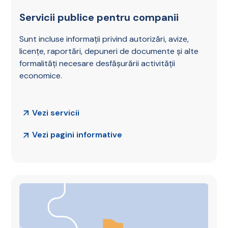
Servicii publice pentru companii
Sunt incluse informații privind autorizări, avize,
licențe, raportări, depuneri de documente și alte
formalități necesare desfășurării activității
economice.
Vezi servicii
Vezi pagini informative