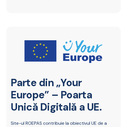
Parte din „Your
Europe” – Poarta
Unică Digitală a UE.
Site-ul ROEPAS contribuie la obiectivul UE de a